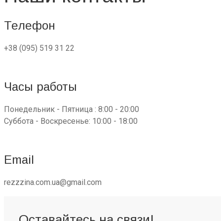
Телефон
+38 (095) 519 31 22
Часы работы
Понедельник - Пятница : 8:00 - 20:00
Суббота - Воскресенье: 10:00 - 18:00
Email
rezzzina.com.ua@gmail.com
Оставайтесь на связи!