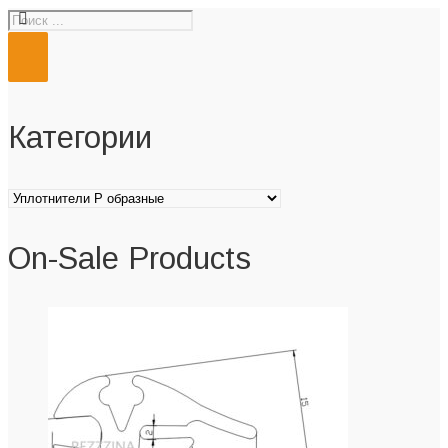
Категории
On-Sale Products