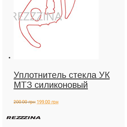
Уплотнитель стекла УК
МТЗ силиконовый
200.00
грн
199.00
грн