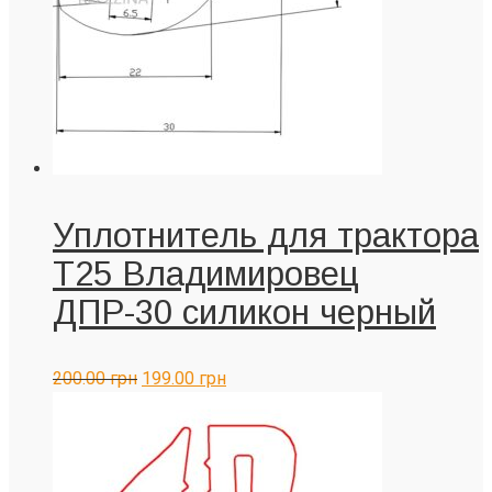
Уплотнитель для трактора
Т25 Владимировец
ДПР-30 силикон черный
200.00
грн
199.00
грн