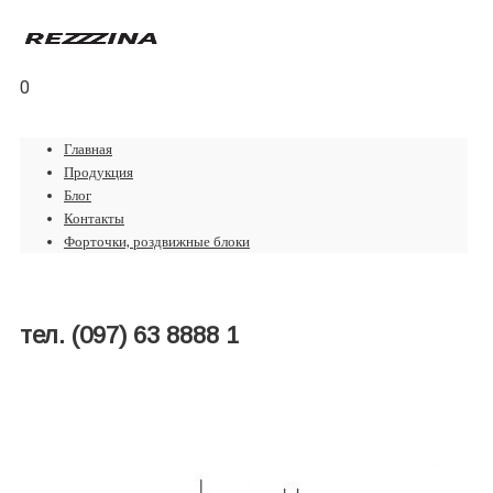
0
Главная
Продукция
Блог
Контакты
Форточки, роздвижные блоки
тел. (097) 63 8888 1