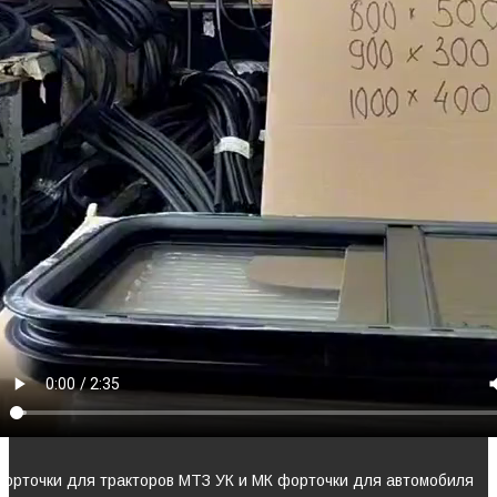
Форточки для тракторов МТЗ УК и МК форточки для автомобиля